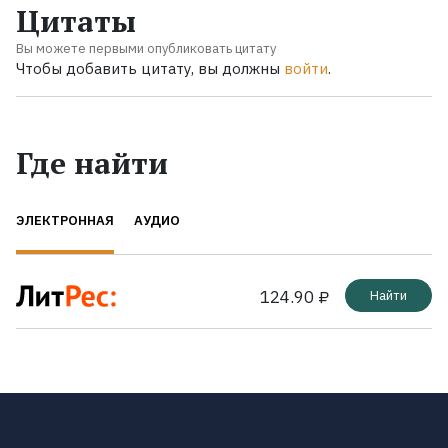
Цитаты
Вы можете первыми опубликовать цитату
Чтобы добавить цитату, вы должны
войти
.
Где найти
ЭЛЕКТРОННАЯ
АУДИО
124.90 ₽
Найти