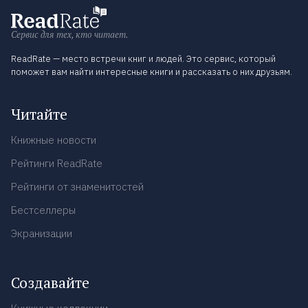
Сервис для тех, кто читает.
ReadRate — место встречи книг и людей. Это сервис, который
поможет вам найти интересные книги и рассказать о них друзьям.
Читайте
Книжные новости
Рейтинги ReadRate
Рейтинги от знаменитостей
Бестселлеры
Экранизации
Создавайте