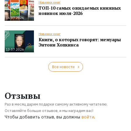
Новинки книг
ТОП-10 самых ожидаемых книжных
новинок июля-2026
16.07.2026
Новинки книг
Книги, о которых говорят: мемуары
Энтони Хопкинса
13.07.2026
Все новости
Отзывы
Раз в месяц дарим подарки самому активному читателю.
Оставляйте больше отзывов, и мы наградим вас!
Чтобы добавить отзыв, вы должны
войти
.