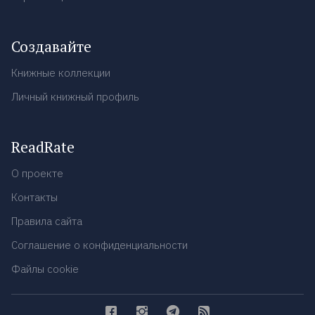
Создавайте
Книжные коллекции
Личный книжный профиль
ReadRate
О проекте
Контакты
Правила сайта
Соглашение о конфиденциальности
Файлы cookie