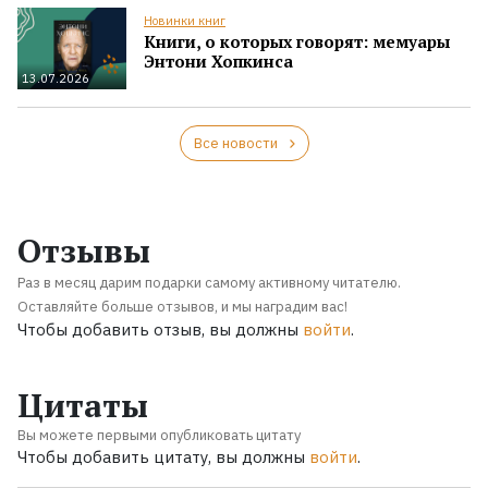
Новинки книг
Книги, о которых говорят: мемуары
Энтони Хопкинса
13.07.2026
Все новости
Отзывы
Раз в месяц дарим подарки самому активному читателю.
Оставляйте больше отзывов, и мы наградим вас!
Чтобы добавить отзыв, вы должны
войти
.
Цитаты
Вы можете первыми опубликовать цитату
Чтобы добавить цитату, вы должны
войти
.