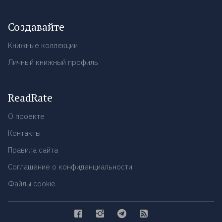
Создавайте
Книжные коллекции
Личный книжный профиль
ReadRate
О проекте
Контакты
Правила сайта
Соглашение о конфиденциальности
Файлы cookie