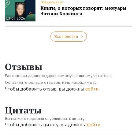
Новинки книг
Книги, о которых говорят: мемуары
Энтони Хопкинса
13.07.2026
Все новости
Отзывы
Раз в месяц дарим подарки самому активному читателю.
Оставляйте больше отзывов, и мы наградим вас!
Чтобы добавить отзыв, вы должны
войти
.
Цитаты
Вы можете первыми опубликовать цитату
Чтобы добавить цитату, вы должны
войти
.