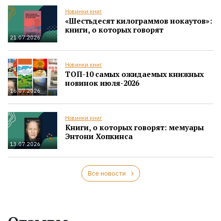
Новинки книг
«Шестьдесят килограммов нокаутов»:
книги, о которых говорят
21.07.2026
Новинки книг
ТОП-10 самых ожидаемых книжных
новинок июля-2026
16.07.2026
Новинки книг
Книги, о которых говорят: мемуары
Энтони Хопкинса
13.07.2026
Все новости