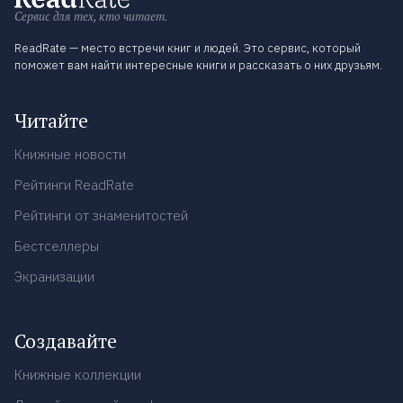
Сервис для тех, кто читает.
ReadRate — место встречи книг и людей. Это сервис, который
поможет вам найти интересные книги и рассказать о них друзьям.
Читайте
Книжные новости
Рейтинги ReadRate
Рейтинги от знаменитостей
Бестселлеры
Экранизации
Создавайте
Книжные коллекции