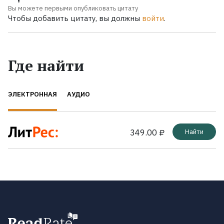
Вы можете первыми опубликовать цитату
Чтобы добавить цитату, вы должны
войти
.
Где найти
ЭЛЕКТРОННАЯ
АУДИО
349.00 ₽
Найти