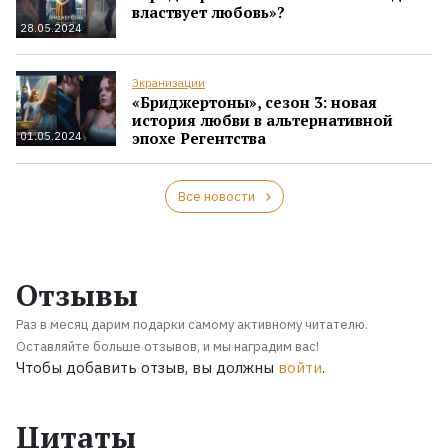
властвует любовь»?
28.05.2024
Экранизации
«Бриджертоны», сезон 3: новая
история любви в альтернативной
эпохе Регентства
01.05.2024
Все новости
Отзывы
Раз в месяц дарим подарки самому активному читателю.
Оставляйте больше отзывов, и мы наградим вас!
Чтобы добавить отзыв, вы должны
войти
.
Цитаты