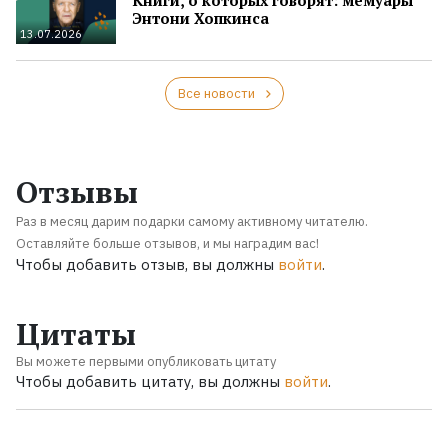
Энтони Хопкинса
13.07.2026
Все новости
Отзывы
Раз в месяц дарим подарки самому активному читателю.
Оставляйте больше отзывов, и мы наградим вас!
Чтобы добавить отзыв, вы должны
войти
.
Цитаты
Вы можете первыми опубликовать цитату
Чтобы добавить цитату, вы должны
войти
.