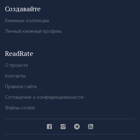
Создавайте
Книжные коллекции
Личный книжный профиль
ReadRate
О проекте
Контакты
Правила сайта
Соглашение о конфиденциальности
Файлы cookie