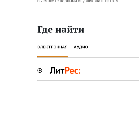
Вы можете первыми опубликовать цитату
Где найти
ЭЛЕКТРОННАЯ
АУДИО