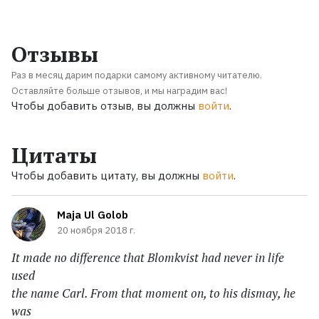
Отзывы
Раз в месяц дарим подарки самому активному читателю.
Оставляйте больше отзывов, и мы наградим вас!
Чтобы добавить отзыв, вы должны
войти
.
Цитаты
Чтобы добавить цитату, вы должны
войти
.
Maja Ul Golob
20 ноября 2018 г.
It made no difference that Blomkvist had never in life
used
the name Carl. From that moment on, to his dismay, he
was