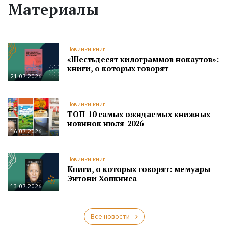
Материалы
Новинки книг
«Шестьдесят килограммов нокаутов»:
книги, о которых говорят
21.07.2026
Новинки книг
ТОП-10 самых ожидаемых книжных
новинок июля-2026
16.07.2026
Новинки книг
Книги, о которых говорят: мемуары
Энтони Хопкинса
13.07.2026
Все новости