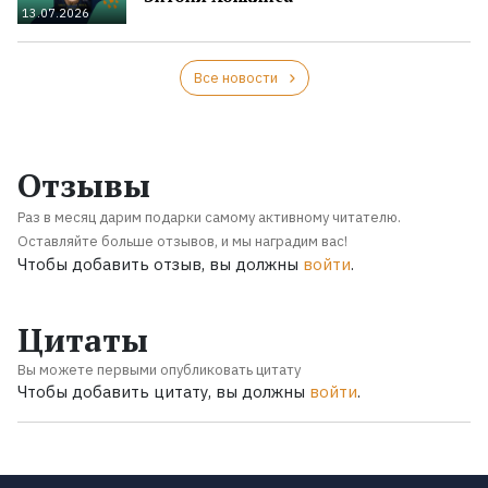
13.07.2026
Все новости
Отзывы
Раз в месяц дарим подарки самому активному читателю.
Оставляйте больше отзывов, и мы наградим вас!
Чтобы добавить отзыв, вы должны
войти
.
Цитаты
Вы можете первыми опубликовать цитату
Чтобы добавить цитату, вы должны
войти
.