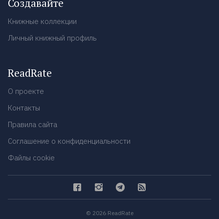
Создавайте
Книжные коллекции
Личный книжный профиль
ReadRate
О проекте
Контакты
Правила сайта
Соглашение о конфиденциальности
Файлы cookie
© 2026 ReadRate