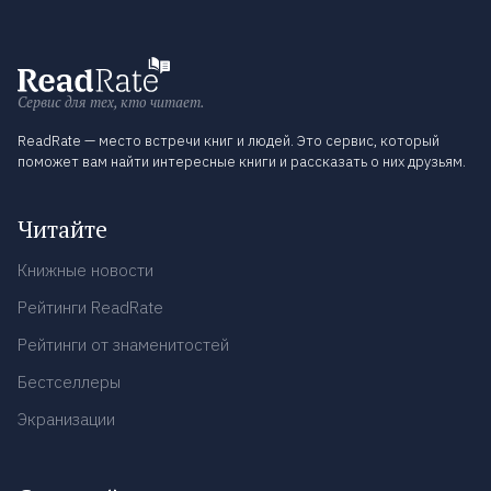
Сервис для тех, кто читает.
ReadRate — место встречи книг и людей. Это сервис, который
поможет вам найти интересные книги и рассказать о них друзьям.
Читайте
Книжные новости
Рейтинги ReadRate
Рейтинги от знаменитостей
Бестселлеры
Экранизации