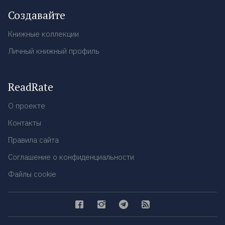
Создавайте
Книжные коллекции
Личный книжный профиль
ReadRate
О проекте
Контакты
Правила сайта
Соглашение о конфиденциальности
Файлы cookie