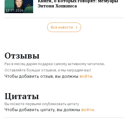
Книги, о которых говорят: мемуары
Энтони Хопкинса
13.07.2026
Все новости
Отзывы
Раз в месяц дарим подарки самому активному читателю.
Оставляйте больше отзывов, и мы наградим вас!
Чтобы добавить отзыв, вы должны
войти
.
Цитаты
Вы можете первыми опубликовать цитату
Чтобы добавить цитату, вы должны
войти
.