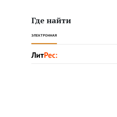
Где найти
ЭЛЕКТРОННАЯ