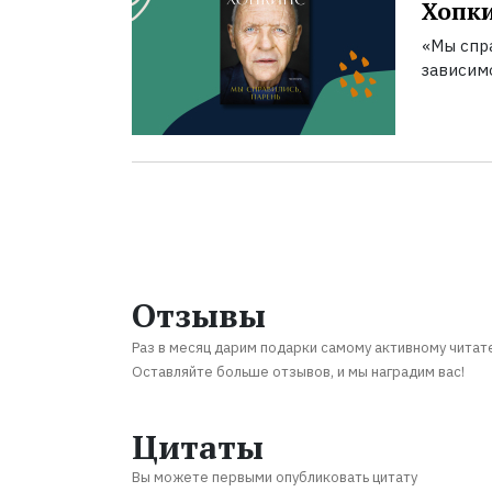
Хопк
«Мы спра
зависим
Отзывы
Раз в месяц дарим подарки самому активному читат
Оставляйте больше отзывов, и мы наградим вас!
Цитаты
Вы можете первыми опубликовать цитату