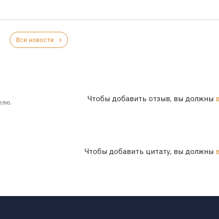
Все новости
Чтобы добавить отзыв, вы должны
елю.
Чтобы добавить цитату, вы должны