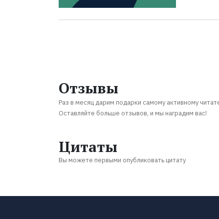
Отзывы
Раз в месяц дарим подарки самому активному читат
Оставляйте больше отзывов, и мы наградим вас!
Цитаты
Вы можете первыми опубликовать цитату