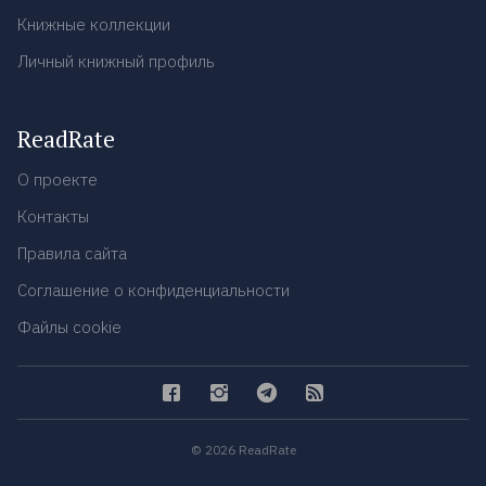
Книжные коллекции
Личный книжный профиль
ReadRate
О проекте
Контакты
Правила сайта
Соглашение о конфиденциальности
Файлы cookie
© 2026 ReadRate