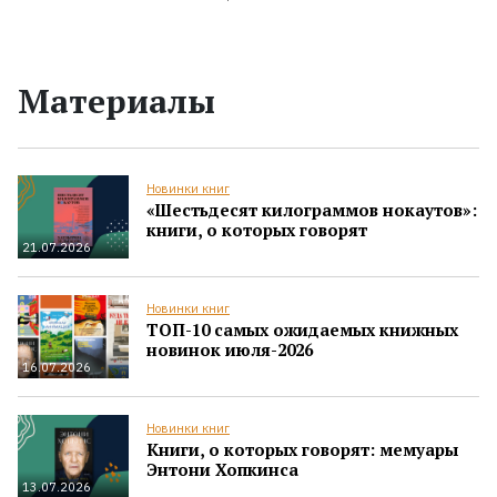
Материалы
Новинки книг
«Шестьдесят килограммов нокаутов»:
книги, о которых говорят
21.07.2026
Новинки книг
ТОП-10 самых ожидаемых книжных
новинок июля-2026
16.07.2026
Новинки книг
Книги, о которых говорят: мемуары
Энтони Хопкинса
13.07.2026