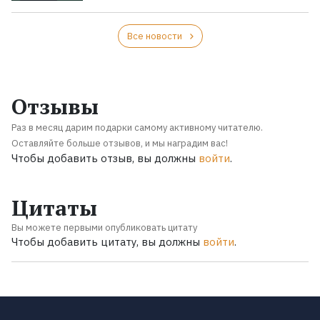
Все новости
Отзывы
Раз в месяц дарим подарки самому активному читателю.
Оставляйте больше отзывов, и мы наградим вас!
Чтобы добавить отзыв, вы должны
войти
.
Цитаты
Вы можете первыми опубликовать цитату
Чтобы добавить цитату, вы должны
войти
.