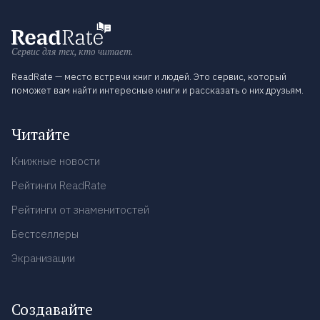
Сервис для тех, кто читает.
ReadRate — место встречи книг и людей. Это сервис, который
поможет вам найти интересные книги и рассказать о них друзьям.
Читайте
Книжные новости
Рейтинги ReadRate
Рейтинги от знаменитостей
Бестселлеры
Экранизации
Создавайте