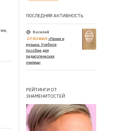
ПОСЛЕДНЯЯ АКТИВНОСТЬ
ии,
Василий
ОТЛОЖИЛ
«Пение и
музыка. Учебное
пособие для
педагогических
училищ»
РЕЙТИНГИ ОТ
ЗНАМЕНИТОСТЕЙ