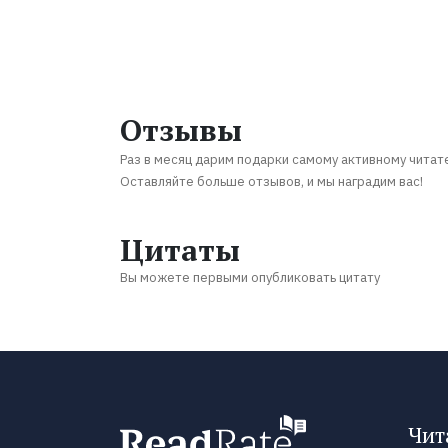
Отзывы
Раз в месяц дарим подарки самому активному читат
Оставляйте больше отзывов, и мы наградим вас!
Цитаты
Вы можете первыми опубликовать цитату
Чит