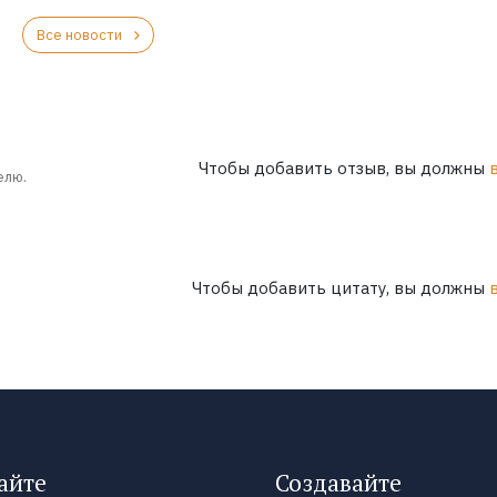
Все новости
Чтобы добавить отзыв, вы должны
елю.
Чтобы добавить цитату, вы должны
айте
Создавайте