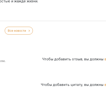
остью и жажде жизни.
Все новости
Чтобы добавить отзыв, вы должны
елю.
Чтобы добавить цитату, вы должны