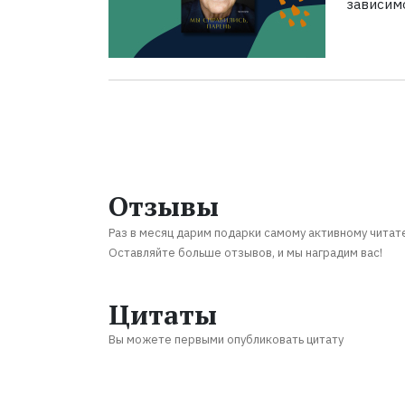
зависим
Отзывы
Раз в месяц дарим подарки самому активному читат
Оставляйте больше отзывов, и мы наградим вас!
Цитаты
Вы можете первыми опубликовать цитату