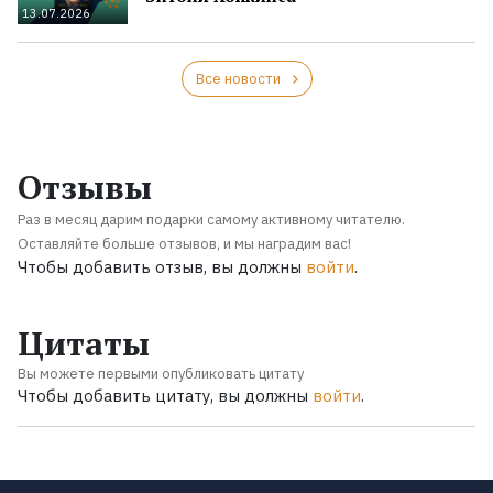
13.07.2026
Все новости
Отзывы
Раз в месяц дарим подарки самому активному читателю.
Оставляйте больше отзывов, и мы наградим вас!
Чтобы добавить отзыв, вы должны
войти
.
Цитаты
Вы можете первыми опубликовать цитату
Чтобы добавить цитату, вы должны
войти
.