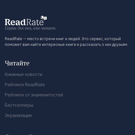
Сервис для тех, кто читает.
ReadRate — место встречи книг и людей. Это сервис, который
поможет вам найти интересные книги и рассказать о них друзьям.
Читайте
Книжные новости
Рейтинги ReadRate
Рейтинги от знаменитостей
Бестселлеры
Экранизации