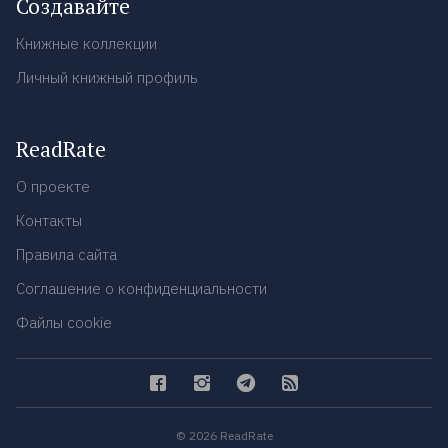
Создавайте
Книжные коллекции
Личный книжный профиль
ReadRate
О проекте
Контакты
Правила сайта
Соглашение о конфиденциальности
Файлы cookie
© 2026 ReadRate