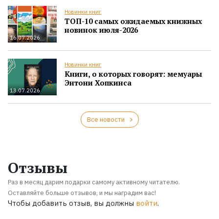
Новинки книг
ТОП-10 самых ожидаемых книжных
новинок июля-2026
16.07.2026
Новинки книг
Книги, о которых говорят: мемуары
Энтони Хопкинса
13.07.2026
Все новости
Отзывы
Раз в месяц дарим подарки самому активному читателю.
Оставляйте больше отзывов, и мы наградим вас!
Чтобы добавить отзыв, вы должны
войти
.