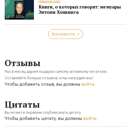
Новинки книг
Книги, о которых говорят: мемуары
Энтони Хопкинса
13.07.2026
Все новости
Отзывы
Раз в месяц дарим подарки самому активному читателю.
Оставляйте больше отзывов, и мы наградим вас!
Чтобы добавить отзыв, вы должны
войти
.
Цитаты
Вы можете первыми опубликовать цитату
Чтобы добавить цитату, вы должны
войти
.