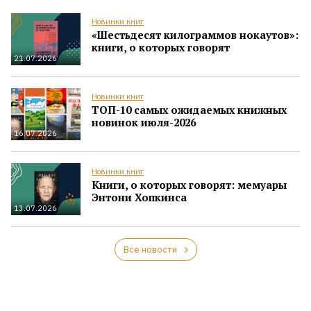
Новинки книг
«Шестьдесят килограммов нокаутов»:
книги, о которых говорят
21.07.2026
Новинки книг
ТОП-10 самых ожидаемых книжных
новинок июля-2026
16.07.2026
Новинки книг
Книги, о которых говорят: мемуары
Энтони Хопкинса
13.07.2026
Все новости