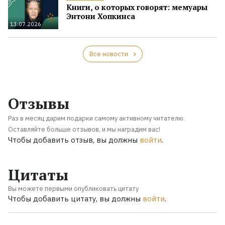
Книги, о которых говорят: мемуары
Энтони Хопкинса
13.07.2026
Все новости
Отзывы
Раз в месяц дарим подарки самому активному читателю.
Оставляйте больше отзывов, и мы наградим вас!
Чтобы добавить отзыв, вы должны
войти
.
Цитаты
Вы можете первыми опубликовать цитату
Чтобы добавить цитату, вы должны
войти
.