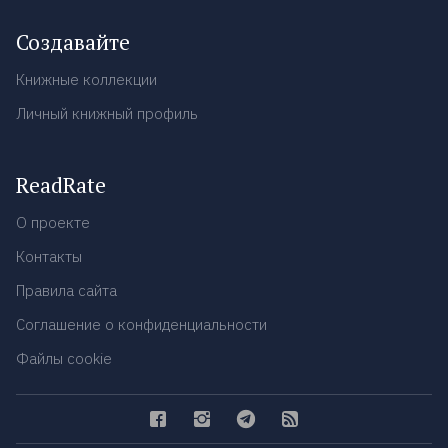
Создавайте
Книжные коллекции
Личный книжный профиль
ReadRate
О проекте
Контакты
Правила сайта
Соглашение о конфиденциальности
Файлы cookie