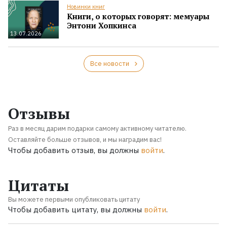
Новинки книг
Книги, о которых говорят: мемуары
Энтони Хопкинса
13.07.2026
Все новости
Отзывы
Раз в месяц дарим подарки самому активному читателю.
Оставляйте больше отзывов, и мы наградим вас!
Чтобы добавить отзыв, вы должны
войти
.
Цитаты
Вы можете первыми опубликовать цитату
Чтобы добавить цитату, вы должны
войти
.