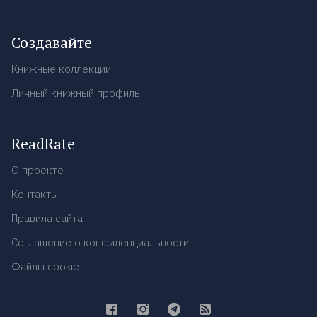
Создавайте
Книжные коллекции
Личный книжный профиль
ReadRate
О проекте
Контакты
Правила сайта
Соглашение о конфиденциальности
Файлы cookie