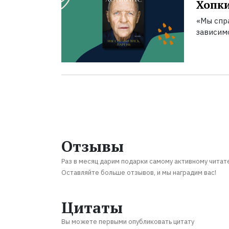
Хопк
«Мы спра
зависим
Отзывы
Раз в месяц дарим подарки самому активному читат
Оставляйте больше отзывов, и мы наградим вас!
Цитаты
Вы можете первыми опубликовать цитату