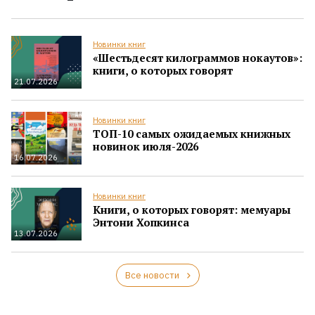
Новинки книг
«Шестьдесят килограммов нокаутов»:
книги, о которых говорят
21.07.2026
Новинки книг
ТОП-10 самых ожидаемых книжных
новинок июля-2026
16.07.2026
Новинки книг
Книги, о которых говорят: мемуары
Энтони Хопкинса
13.07.2026
Все новости