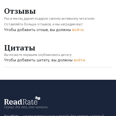
Отзывы
Раз в месяц дарим подарки самому активному читателю.
Оставляйте больше отзывов, и мы наградим вас!
Чтобы добавить отзыв, вы должны
войти
.
Цитаты
Вы можете первыми опубликовать цитату
Чтобы добавить цитату, вы должны
войти
.
Сервис для тех, кто читает.