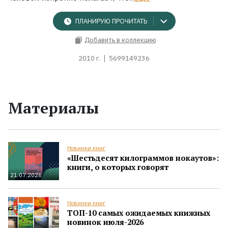
ПЛАНИРУЮ ПРОЧИТАТЬ
Добавить в коллекцию
2010 г.
5699149236
Материалы
Новинки книг
«Шестьдесят килограммов нокаутов»:
книги, о которых говорят
21.07.2026
Новинки книг
ТОП-10 самых ожидаемых книжных
новинок июля-2026