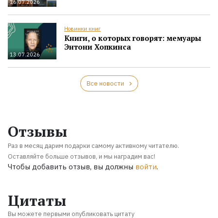
16.07.2026
Новинки книг
Книги, о которых говорят: мемуары
Энтони Хопкинса
13.07.2026
Все новости
Отзывы
Раз в месяц дарим подарки самому активному читателю.
Оставляйте больше отзывов, и мы наградим вас!
Чтобы добавить отзыв, вы должны
войти
.
Цитаты
Вы можете первыми опубликовать цитату