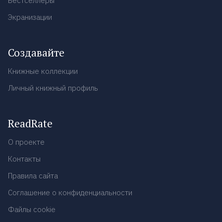
Бестселлеры
Экранизации
Создавайте
Книжные коллекции
Личный книжный профиль
ReadRate
О проекте
Контакты
Правила сайта
Соглашение о конфиденциальности
Файлы cookie