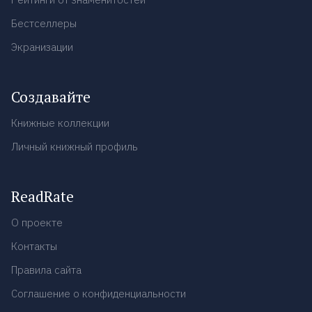
Бестселлеры
Экранизации
Создавайте
Книжные коллекции
Личный книжный профиль
ReadRate
О проекте
Контакты
Правила сайта
Соглашение о конфиденциальности