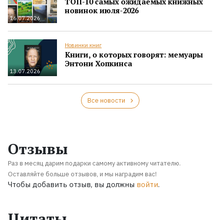
ТОП-10 самых ожидаемых книжных
новинок июля-2026
16.07.2026
Новинки книг
Книги, о которых говорят: мемуары
Энтони Хопкинса
13.07.2026
Все новости
Отзывы
Раз в месяц дарим подарки самому активному читателю.
Оставляйте больше отзывов, и мы наградим вас!
Чтобы добавить отзыв, вы должны
войти
.
Цитаты