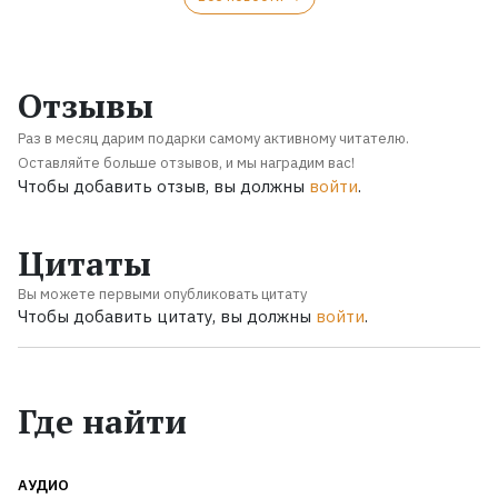
Отзывы
Раз в месяц дарим подарки самому активному читателю.
Оставляйте больше отзывов, и мы наградим вас!
Чтобы добавить отзыв, вы должны
войти
.
Цитаты
Вы можете первыми опубликовать цитату
Чтобы добавить цитату, вы должны
войти
.
Где найти
АУДИО