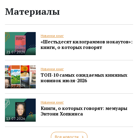
Материалы
Новинки книг
«Шестьдесят килограммов нокаутов»:
книги, о которых говорят
21.07.2026
Новинки книг
ТОП-10 самых ожидаемых книжных
новинок июля-2026
16.07.2026
Новинки книг
Книги, о которых говорят: мемуары
Энтони Хопкинса
13.07.2026
Все новости