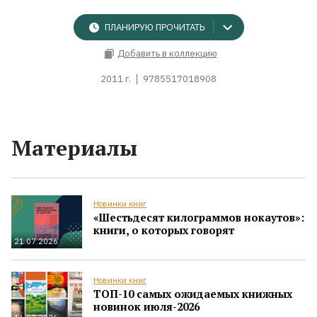
ПЛАНИРУЮ ПРОЧИТАТЬ
Добавить в коллекцию
2011 г.
9785517018908
Материалы
Новинки книг
«Шестьдесят килограммов нокаутов»:
книги, о которых говорят
21.07.2026
Новинки книг
ТОП-10 самых ожидаемых книжных
новинок июля-2026