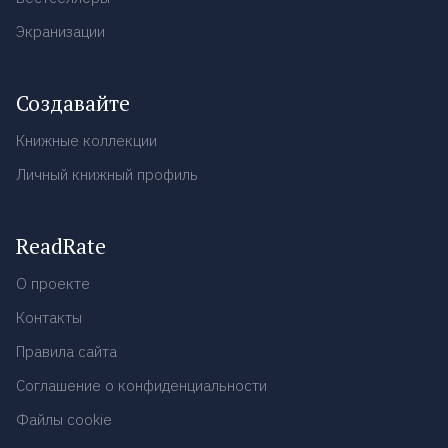
Экранизации
Создавайте
Книжные коллекции
Личный книжный профиль
ReadRate
О проекте
Контакты
Правила сайта
Соглашение о конфиденциальности
Файлы cookie