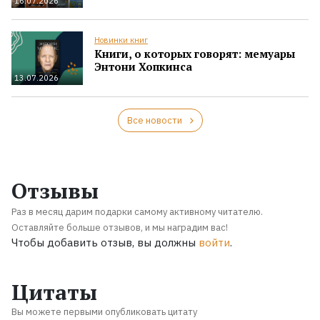
16.07.2026
Новинки книг
Книги, о которых говорят: мемуары
Энтони Хопкинса
13.07.2026
Все новости
Отзывы
Раз в месяц дарим подарки самому активному читателю.
Оставляйте больше отзывов, и мы наградим вас!
Чтобы добавить отзыв, вы должны
войти
.
Цитаты
Вы можете первыми опубликовать цитату