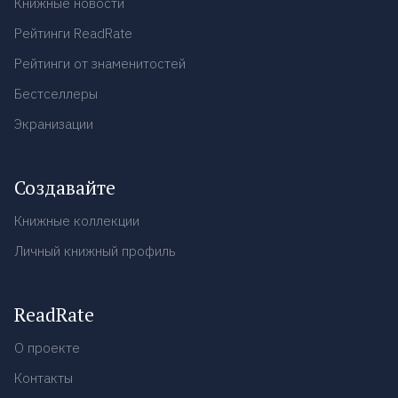
Книжные новости
Рейтинги ReadRate
Рейтинги от знаменитостей
Бестселлеры
Экранизации
Создавайте
Книжные коллекции
Личный книжный профиль
ReadRate
О проекте
Контакты