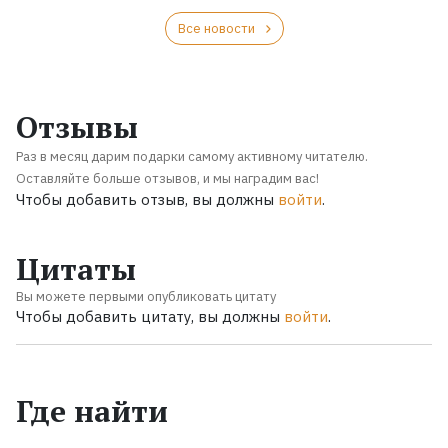
Все новости
Отзывы
Раз в месяц дарим подарки самому активному читателю.
Оставляйте больше отзывов, и мы наградим вас!
Чтобы добавить отзыв, вы должны
войти
.
Цитаты
Вы можете первыми опубликовать цитату
Чтобы добавить цитату, вы должны
войти
.
Где найти