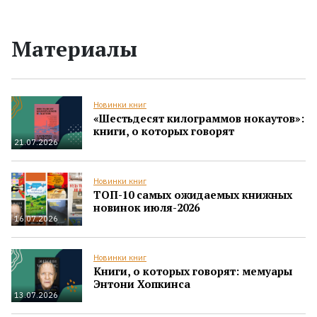
Материалы
Новинки книг
«Шестьдесят килограммов нокаутов»:
книги, о которых говорят
21.07.2026
Новинки книг
ТОП-10 самых ожидаемых книжных
новинок июля-2026
16.07.2026
Новинки книг
Книги, о которых говорят: мемуары
Энтони Хопкинса
13.07.2026