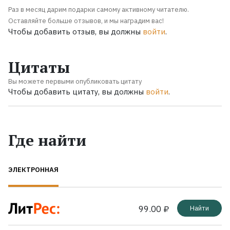
Раз в месяц дарим подарки самому активному читателю.
Оставляйте больше отзывов, и мы наградим вас!
Чтобы добавить отзыв, вы должны
войти
.
Цитаты
Вы можете первыми опубликовать цитату
Чтобы добавить цитату, вы должны
войти
.
Где найти
ЭЛЕКТРОННАЯ
99.00 ₽
Найти