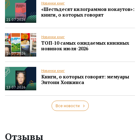
Новинки книг
«Шестьдесят килограммов нокаутов»:
книги, о которых говорят
21.07.2026
Новинки книг
ТОП-10 самых ожидаемых книжных
новинок июля-2026
16.07.2026
Новинки книг
Книги, о которых говорят: мемуары
Энтони Хопкинса
13.07.2026
Все новости
Отзывы