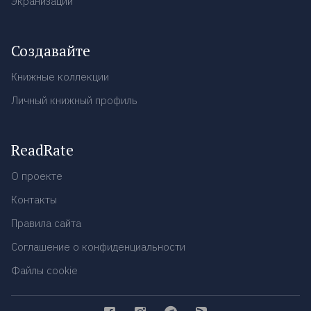
Экранизации
Создавайте
Книжные коллекции
Личный книжный профиль
ReadRate
О проекте
Контакты
Правила сайта
Соглашение о конфиденциальности
Файлы cookie