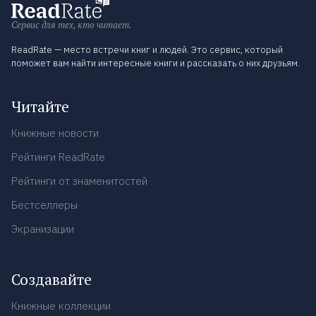
Сервис для тех, кто читает.
ReadRate — место встречи книг и людей. Это сервис, который
поможет вам найти интересные книги и рассказать о них друзьям.
Читайте
Книжные новости
Рейтинги ReadRate
Рейтинги от знаменитостей
Бестселлеры
Экранизации
Создавайте
Книжные коллекции