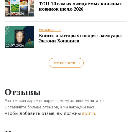
ТОП-10 самых ожидаемых книжных
новинок июля-2026
16.07.2026
Новинки книг
Книги, о которых говорят: мемуары
Энтони Хопкинса
13.07.2026
Все новости
Отзывы
Раз в месяц дарим подарки самому активному читателю.
Оставляйте больше отзывов, и мы наградим вас!
Чтобы добавить отзыв, вы должны
войти
.