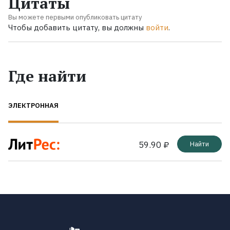
Цитаты
Вы можете первыми опубликовать цитату
Чтобы добавить цитату, вы должны
войти
.
Где найти
ЭЛЕКТРОННАЯ
59.90 ₽
Найти