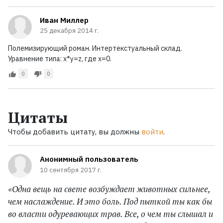
Иван Миллер
25 декабря 2014 г.
Полемизирующий роман. Интертекстуальный склад.
Уравнение типа: x*y=z, где x=0.
0
0
Цитаты
Чтобы добавить цитату, вы должны
войти
.
Анонимный пользователь
10 сентября 2017 г.
«Одна вещь на свете возбуждает животных сильнее,
чем наслаждение. И это боль. Под пыткой ты как бы
во власти одуревающих трав. Все, о чем ты слышал и