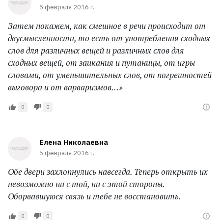
5 февраля 2016 г.
Затем покажем, как смешное в речи происходит от
двусмысленности, то есть от употребления сходных
слов для различных вещей и различных слов для
сходных вещей, от заикания и путаницы, от игры
словами, от уменьшительных слов, от погрешностей
выговора и от варваризмов…»
0
0
Елена Николаевна
5 февраля 2016 г.
Обе двери захлопнулись навсегда. Теперь открыть их
невозможно ни с той, ни с этой стороны.
Оборвавшуюся связь и тебе не восстановить.
0
0