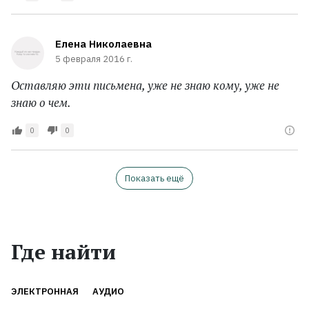
Елена Николаевна
5 февраля 2016 г.
Оставляю эти письмена, уже не знаю кому, уже не
знаю о чем.
0
0
Показать ещё
Где найти
ЭЛЕКТРОННАЯ
АУДИО