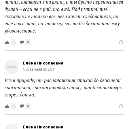
читал, оживает в памяти, и ты будто переносишься
душой – если не в рай, то в ад. Под пыткой ты
скажешь не только все, чего хочет следователь, но
еще и все, что, по-твоему, могло бы доставить ему
удовольствие.
0
0
Елена Николаевна
5 февраля 2016 г.
Все в природе, от расположения стихий до действий
спасателей, способствовало тому, чтоб монастырь
сгорел дотла.
0
0
Елена Николаевна