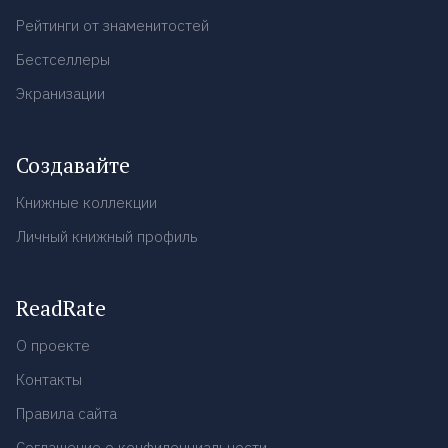
Рейтинги от знаменитостей
Бестселлеры
Экранизации
Создавайте
Книжные коллекции
Личный книжный профиль
ReadRate
О проекте
Контакты
Правила сайта
Соглашение о конфиденциальности