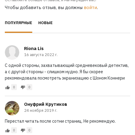
Чтобы добавить отзыв, вы должны
войти
.
ПОПУЛЯРНЫЕ
НОВЫЕ
Riona Lis
16 августа 2022 г.
С одной стороны, захватывающий средневековый детектив,
а с другой стороны - слишком нудно. Я бы скорее
рекомендовала посмотреть экранизацию с Шоном Коннери
0
0
Онуфрий Крутиков
24 ноября 2019 г.
Перестал читать после сотни страниц. Не рекомендую.
0
0