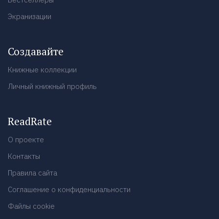
Экранизации
Создавайте
Книжные коллекции
Личный книжный профиль
ReadRate
О проекте
Контакты
Правила сайта
Соглашение о конфиденциальности
Файлы cookie