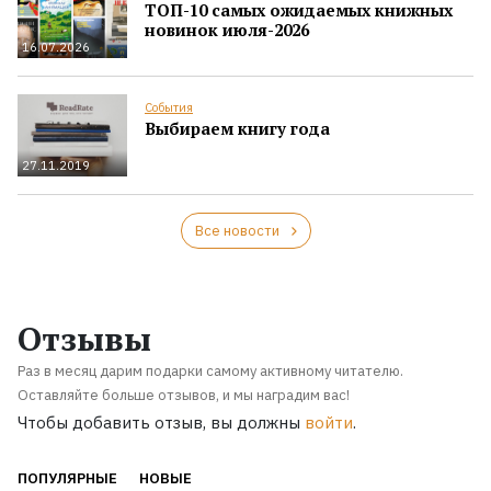
ТОП-10 самых ожидаемых книжных
новинок июля-2026
16.07.2026
События
Выбираем книгу года
27.11.2019
Все новости
Отзывы
Раз в месяц дарим подарки самому активному читателю.
Оставляйте больше отзывов, и мы наградим вас!
Чтобы добавить отзыв, вы должны
войти
.
ПОПУЛЯРНЫЕ
НОВЫЕ