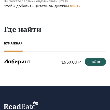
Вы можете первыми опубликовать цитату
Чтобы добавить цитату, вы должны
войти
.
Где найти
БУМАЖНАЯ
1659.00 ₽
Найти