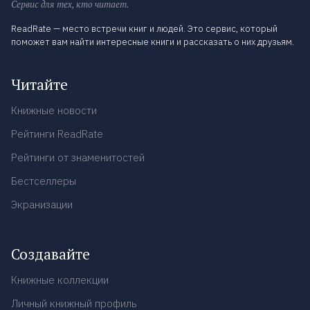
Сервис для тех, кто читает.
ReadRate — место встречи книг и людей. Это сервис, который
поможет вам найти интересные книги и рассказать о них друзьям.
Читайте
Книжные новости
Рейтинги ReadRate
Рейтинги от знаменитостей
Бестселлеры
Экранизации
Создавайте
Книжные коллекции
Личный книжный профиль