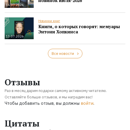
новинок июля-2026
16.07.2026
Новинки книг
Книги, о которых говорят: мемуары
Энтони Хопкинса
13.07.2026
Все новости
Отзывы
Раз в месяц дарим подарки самому активному читателю.
Оставляйте больше отзывов, и мы наградим вас!
Чтобы добавить отзыв, вы должны
войти
.
Цитаты