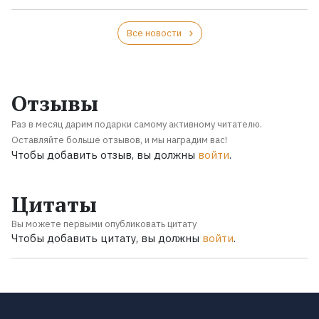
Все новости
Отзывы
Раз в месяц дарим подарки самому активному читателю.
Оставляйте больше отзывов, и мы наградим вас!
Чтобы добавить отзыв, вы должны
войти
.
Цитаты
Вы можете первыми опубликовать цитату
Чтобы добавить цитату, вы должны
войти
.