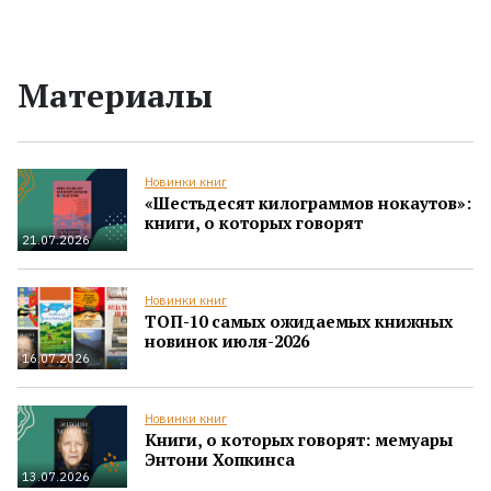
Материалы
Новинки книг
«Шестьдесят килограммов нокаутов»:
книги, о которых говорят
21.07.2026
Новинки книг
ТОП-10 самых ожидаемых книжных
новинок июля-2026
16.07.2026
Новинки книг
Книги, о которых говорят: мемуары
Энтони Хопкинса
13.07.2026