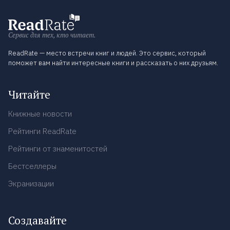
Сервис для тех, кто читает.
ReadRate — место встречи книг и людей. Это сервис, который
поможет вам найти интересные книги и рассказать о них друзьям.
Читайте
Книжные новости
Рейтинги ReadRate
Рейтинги от знаменитостей
Бестселлеры
Экранизации
Создавайте