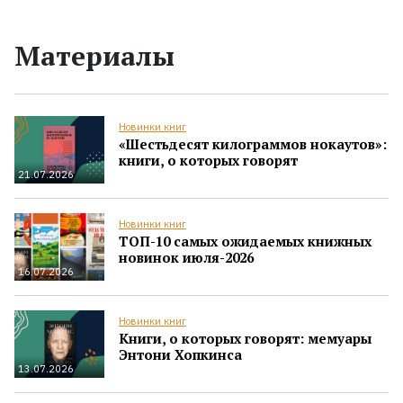
Материалы
Новинки книг
«Шестьдесят килограммов нокаутов»:
книги, о которых говорят
21.07.2026
Новинки книг
ТОП-10 самых ожидаемых книжных
новинок июля-2026
16.07.2026
Новинки книг
Книги, о которых говорят: мемуары
Энтони Хопкинса
13.07.2026