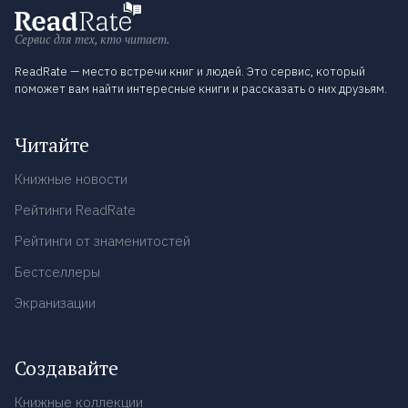
Сервис для тех, кто читает.
ReadRate — место встречи книг и людей. Это сервис, который
поможет вам найти интересные книги и рассказать о них друзьям.
Читайте
Книжные новости
Рейтинги ReadRate
Рейтинги от знаменитостей
Бестселлеры
Экранизации
Создавайте
Книжные коллекции