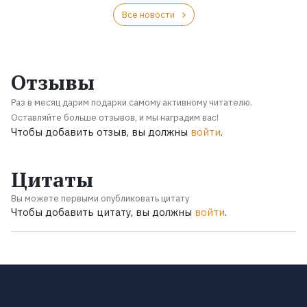
Все новости
Отзывы
Раз в месяц дарим подарки самому активному читателю.
Оставляйте больше отзывов, и мы наградим вас!
Чтобы добавить отзыв, вы должны
войти
.
Цитаты
Вы можете первыми опубликовать цитату
Чтобы добавить цитату, вы должны
войти
.