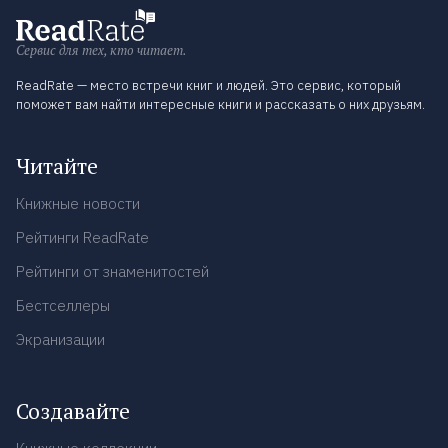
Сервис для тех, кто читает.
ReadRate — место встречи книг и людей. Это сервис, который
поможет вам найти интересные книги и рассказать о них друзьям.
Читайте
Книжные новости
Рейтинги ReadRate
Рейтинги от знаменитостей
Бестселлеры
Экранизации
Создавайте