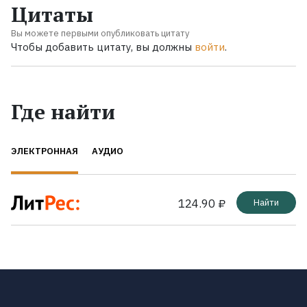
Цитаты
Вы можете первыми опубликовать цитату
Чтобы добавить цитату, вы должны
войти
.
Где найти
ЭЛЕКТРОННАЯ
АУДИО
124.90 ₽
Найти