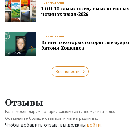
Новинки книг
ТОП-10 самых ожидаемых книжных
новинок июля-2026
16.07.2026
Новинки книг
Книги, о которых говорят: мемуары
Энтони Хопкинса
13.07.2026
Все новости
Отзывы
Раз в месяц дарим подарки самому активному читателю.
Оставляйте больше отзывов, и мы наградим вас!
Чтобы добавить отзыв, вы должны
войти
.