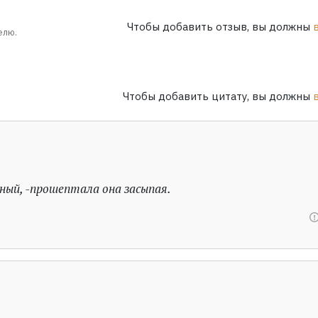
Чтобы добавить отзыв, вы должны
елю.
Чтобы добавить цитату, вы должны
чный, -прошептала она засыпая.