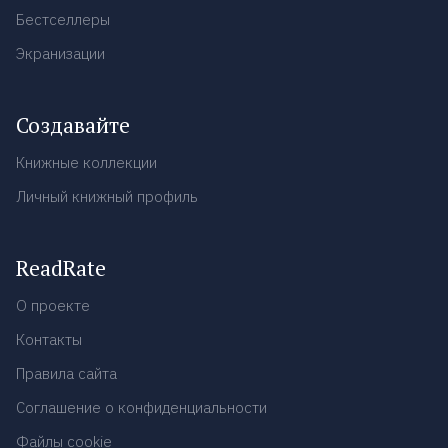
Бестселлеры
Экранизации
Создавайте
Книжные коллекции
Личный книжный профиль
ReadRate
О проекте
Контакты
Правила сайта
Соглашение о конфиденциальности
Файлы cookie