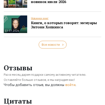
новинок июля-2026
16.07.2026
Новинки книг
Книги, о которых говорят: мемуары
Энтони Хопкинса
13.07.2026
Все новости
Отзывы
Раз в месяц дарим подарки самому активному читателю.
Оставляйте больше отзывов, и мы наградим вас!
Чтобы добавить отзыв, вы должны
войти
.
Цитаты