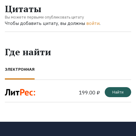
Цитаты
Вы можете первыми опубликовать цитату
Чтобы добавить цитату, вы должны
войти
.
Где найти
ЭЛЕКТРОННАЯ
199.00 ₽
Найти