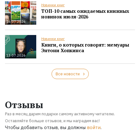
Новинки книг
ТОП-10 самых ожидаемых книжных
новинок июля-2026
16.07.2026
Новинки книг
Книги, о которых говорят: мемуары
Энтони Хопкинса
13.07.2026
Все новости
Отзывы
Раз в месяц дарим подарки самому активному читателю.
Оставляйте больше отзывов, и мы наградим вас!
Чтобы добавить отзыв, вы должны
войти
.