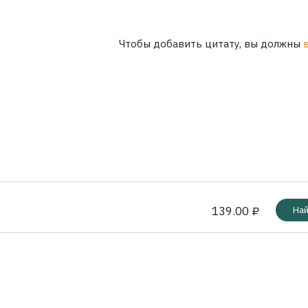
Чтобы добавить цитату, вы должны
139.00 ₽
Най