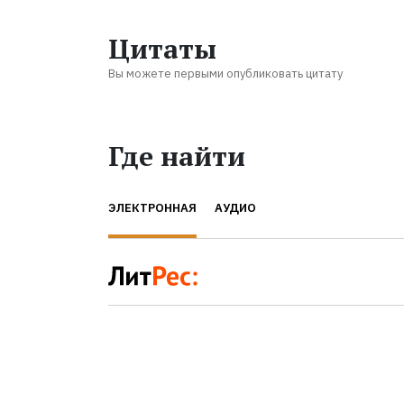
Цитаты
Вы можете первыми опубликовать цитату
Где найти
ЭЛЕКТРОННАЯ
АУДИО