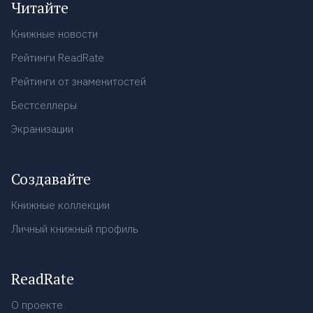
Читайте
Книжные новости
Рейтинги ReadRate
Рейтинги от знаменитостей
Бестселлеры
Экранизации
Создавайте
Книжные коллекции
Личный книжный профиль
ReadRate
О проекте