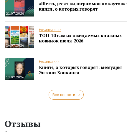
«Шестьдесят килограммов нокаутов»:
книги, о которых говорят
21.07.2026
Новинки книг
ТОП-10 самых ожидаемых книжных
новинок июля-2026
16.07.2026
Новинки книг
Книги, о которых говорят: мемуары
Энтони Хопкинса
13.07.2026
Все новости
Отзывы