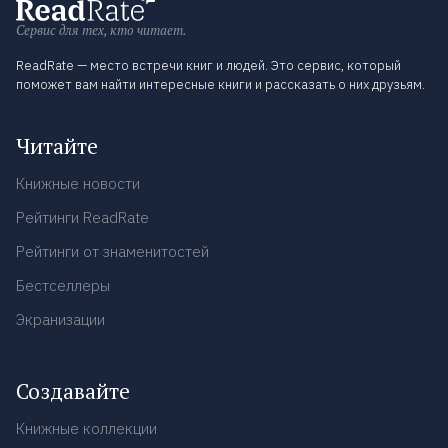
Сервис для тех, кто читает.
ReadRate — место встречи книг и людей. Это сервис, который
поможет вам найти интересные книги и рассказать о них друзьям.
Читайте
Книжные новости
Рейтинги ReadRate
Рейтинги от знаменитостей
Бестселлеры
Экранизации
Создавайте
Книжные коллекции