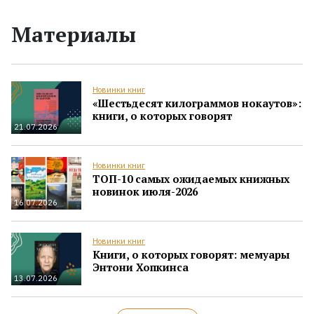
Материалы
Новинки книг
«Шестьдесят килограммов нокаутов»:
книги, о которых говорят
21.07.2026
Новинки книг
ТОП-10 самых ожидаемых книжных
новинок июля-2026
16.07.2026
Новинки книг
Книги, о которых говорят: мемуары
Энтони Хопкинса
13.07.2026