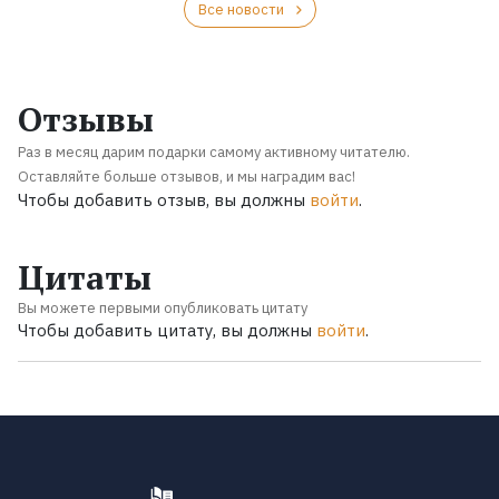
Все новости
Отзывы
Раз в месяц дарим подарки самому активному читателю.
Оставляйте больше отзывов, и мы наградим вас!
Чтобы добавить отзыв, вы должны
войти
.
Цитаты
Вы можете первыми опубликовать цитату
Чтобы добавить цитату, вы должны
войти
.