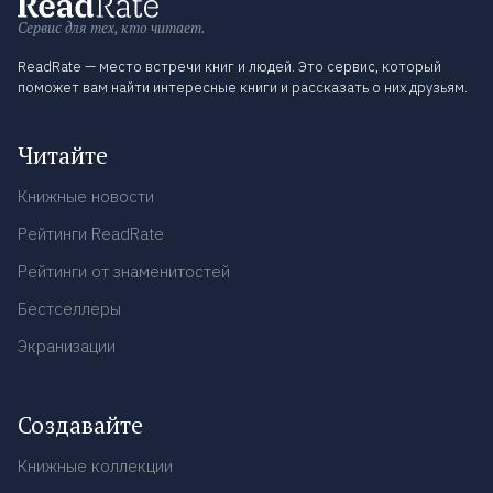
Сервис для тех, кто читает.
ReadRate — место встречи книг и людей. Это сервис, который
поможет вам найти интересные книги и рассказать о них друзьям.
Читайте
Книжные новости
Рейтинги ReadRate
Рейтинги от знаменитостей
Бестселлеры
Экранизации
Создавайте
Книжные коллекции