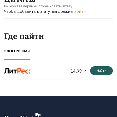
Вы можете первыми опубликовать цитату
Чтобы добавить цитату, вы должны
войти
.
Где найти
ЭЛЕКТРОННАЯ
14.99 ₽
Найти