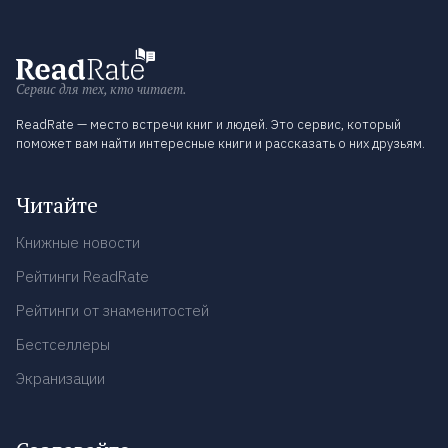
Сервис для тех, кто читает.
ReadRate — место встречи книг и людей. Это сервис, который
поможет вам найти интересные книги и рассказать о них друзьям.
Читайте
Книжные новости
Рейтинги ReadRate
Рейтинги от знаменитостей
Бестселлеры
Экранизации