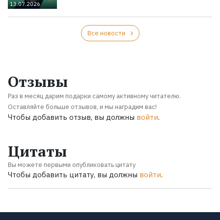
13.07.2026
Все новости
Отзывы
Раз в месяц дарим подарки самому активному читателю.
Оставляйте больше отзывов, и мы наградим вас!
Чтобы добавить отзыв, вы должны
войти
.
Цитаты
Вы можете первыми опубликовать цитату
Чтобы добавить цитату, вы должны
войти
.