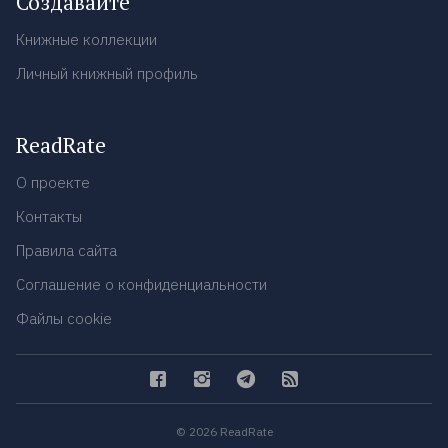
Создавайте
Книжные коллекции
Личный книжный профиль
ReadRate
О проекте
Контакты
Правила сайта
Соглашение о конфиденциальности
Файлы cookie
© 2026 ReadRate