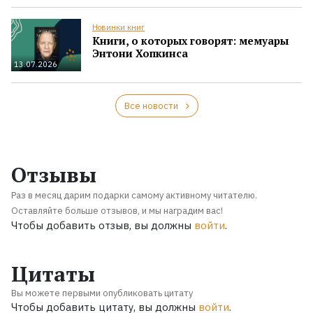
Новинки книг
Книги, о которых говорят: мемуары
Энтони Хопкинса
13.07.2026
Все новости
Отзывы
Раз в месяц дарим подарки самому активному читателю.
Оставляйте больше отзывов, и мы наградим вас!
Чтобы добавить отзыв, вы должны
войти
.
Цитаты
Вы можете первыми опубликовать цитату
Чтобы добавить цитату, вы должны
войти
.