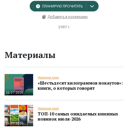
ПЛАНИРУЮ ПРОЧИТАТЬ
Добавить в коллекцию
1987 г.
Материалы
Новинки книг
«Шестьдесят килограммов нокаутов»:
книги, о которых говорят
21.07.2026
Новинки книг
ТОП-10 самых ожидаемых книжных
новинок июля-2026
16.07.2026