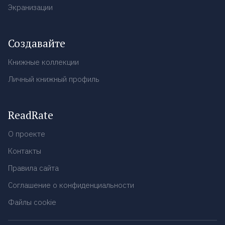
Экранизации
Создавайте
Книжные коллекции
Личный книжный профиль
ReadRate
О проекте
Контакты
Правила сайта
Соглашение о конфиденциальности
Файлы cookie