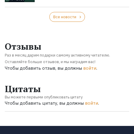
Все новости
Отзывы
Раз в месяц дарим подарки самому активному читателю.
Оставляйте больше отзывов, и мы наградим вас!
Чтобы добавить отзыв, вы должны
войти
.
Цитаты
Вы можете первыми опубликовать цитату
Чтобы добавить цитату, вы должны
войти
.