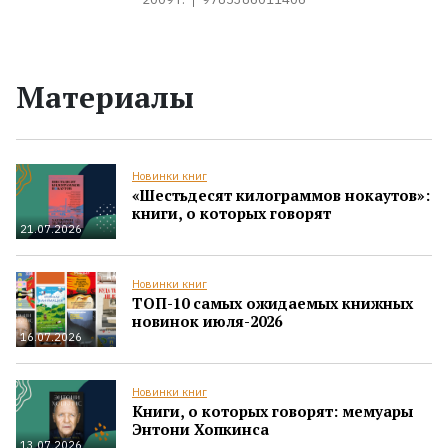
Материалы
Новинки книг
«Шестьдесят килограммов нокаутов»:
книги, о которых говорят
21.07.2026
Новинки книг
ТОП-10 самых ожидаемых книжных
новинок июля-2026
16.07.2026
Новинки книг
Книги, о которых говорят: мемуары
Энтони Хопкинса
13.07.2026