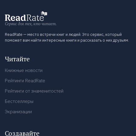
Сервис для тех, кто читает.
ReadRate — место встречи книг и людей. Это сервис, который
поможет вам найти интересные книги и рассказать о них друзьям.
Читайте
Книжные новости
Рейтинги ReadRate
Рейтинги от знаменитостей
Бестселлеры
Экранизации
Создавайте