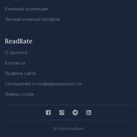
Книжные коллекции
Личный книжный профиль
ReadRate
О проекте
Контакты
Правила сайта
Соглашение о конфиденциальности
Файлы cookie
© 2026 ReadRate