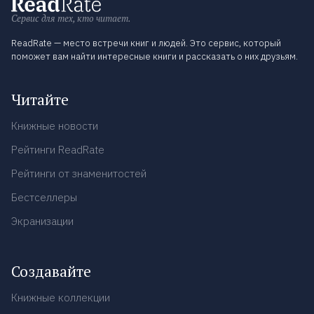
Сервис для тех, кто читает.
ReadRate — место встречи книг и людей. Это сервис, который
поможет вам найти интересные книги и рассказать о них друзьям.
Читайте
Книжные новости
Рейтинги ReadRate
Рейтинги от знаменитостей
Бестселлеры
Экранизации
Создавайте
Книжные коллекции