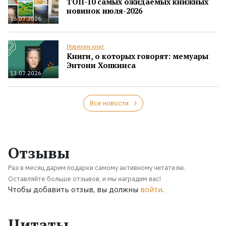
ТОП-10 самых ожидаемых книжных
новинок июля-2026
16.07.2026
Новинки книг
Книги, о которых говорят: мемуары
Энтони Хопкинса
13.07.2026
Все новости
Отзывы
Раз в месяц дарим подарки самому активному читателю.
Оставляйте больше отзывов, и мы наградим вас!
Чтобы добавить отзыв, вы должны
войти
.
Цитаты