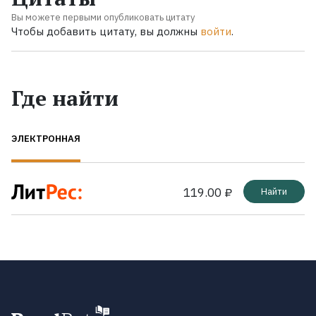
Вы можете первыми опубликовать цитату
Чтобы добавить цитату, вы должны
войти
.
Где найти
ЭЛЕКТРОННАЯ
119.00 ₽
Найти