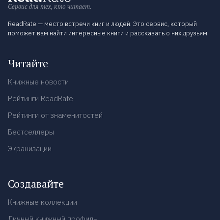
Сервис для тех, кто читает.
ReadRate — место встречи книг и людей. Это сервис, который
поможет вам найти интересные книги и рассказать о них друзьям.
Читайте
Книжные новости
Рейтинги ReadRate
Рейтинги от знаменитостей
Бестселлеры
Экранизации
Создавайте
Книжные коллекции
Личный книжный профиль