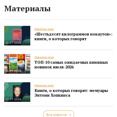
Материалы
Новинки книг
«Шестьдесят килограммов нокаутов»:
книги, о которых говорят
21.07.2026
Новинки книг
ТОП-10 самых ожидаемых книжных
новинок июля-2026
16.07.2026
Новинки книг
Книги, о которых говорят: мемуары
Энтони Хопкинса
13.07.2026
Все новости