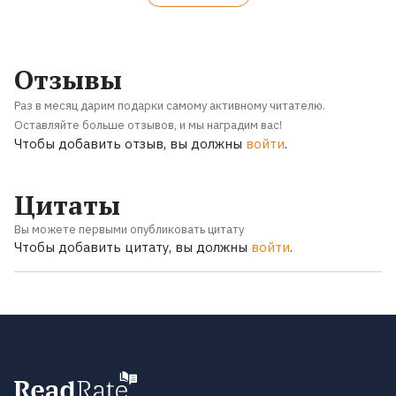
Отзывы
Раз в месяц дарим подарки самому активному читателю.
Оставляйте больше отзывов, и мы наградим вас!
Чтобы добавить отзыв, вы должны
войти
.
Цитаты
Вы можете первыми опубликовать цитату
Чтобы добавить цитату, вы должны
войти
.