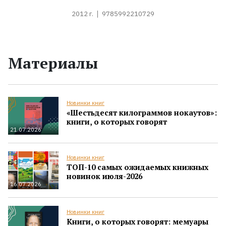
2012 г.
9785992210729
Материалы
Новинки книг
«Шестьдесят килограммов нокаутов»:
книги, о которых говорят
21.07.2026
Новинки книг
ТОП-10 самых ожидаемых книжных
новинок июля-2026
16.07.2026
Новинки книг
Книги, о которых говорят: мемуары