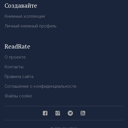
Создавайте
Книжные коллекции
Личный книжный профиль
ReadRate
О проекте
Контакты
Правила сайта
Соглашение о конфиденциальности
Файлы cookie