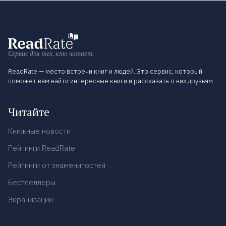
Сервис для тех, кто читает.
ReadRate — место встречи книг и людей. Это сервис, который
поможет вам найти интересные книги и рассказать о них друзьям.
Читайте
Книжные новости
Рейтинги ReadRate
Рейтинги от знаменитостей
Бестселлеры
Экранизации