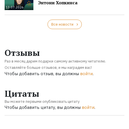
Энтони Хопкинса
13.07.2026
Все новости
Отзывы
Раз в месяц дарим подарки самому активному читателю.
Оставляйте больше отзывов, и мы наградим вас!
Чтобы добавить отзыв, вы должны
войти
.
Цитаты
Вы можете первыми опубликовать цитату
Чтобы добавить цитату, вы должны
войти
.