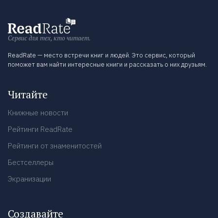
Сервис для тех, кто читает.
ReadRate — место встречи книг и людей. Это сервис, который
поможет вам найти интересные книги и рассказать о них друзьям.
Читайте
Книжные новости
Рейтинги ReadRate
Рейтинги от знаменитостей
Бестселлеры
Экранизации
Создавайте