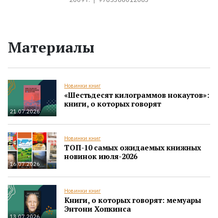
Материалы
Новинки книг
«Шестьдесят килограммов нокаутов»:
книги, о которых говорят
21.07.2026
Новинки книг
ТОП-10 самых ожидаемых книжных
новинок июля-2026
16.07.2026
Новинки книг
Книги, о которых говорят: мемуары
Энтони Хопкинса
13.07.2026