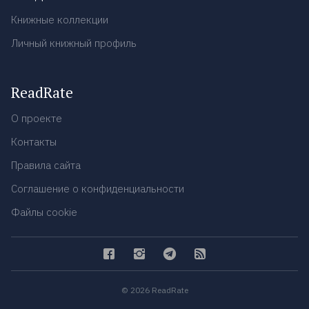
Книжные коллекции
Личный книжный профиль
ReadRate
О проекте
Контакты
Правила сайта
Соглашение о конфиденциальности
Файлы cookie
© 2026 ReadRate