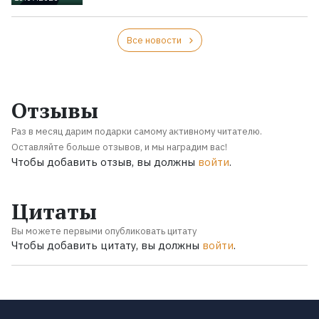
Все новости
Отзывы
Раз в месяц дарим подарки самому активному читателю.
Оставляйте больше отзывов, и мы наградим вас!
Чтобы добавить отзыв, вы должны
войти
.
Цитаты
Вы можете первыми опубликовать цитату
Чтобы добавить цитату, вы должны
войти
.